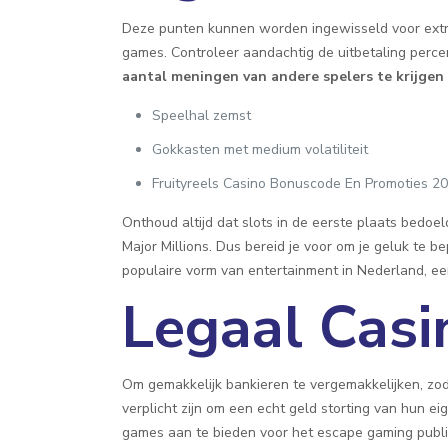
Deze punten kunnen worden ingewisseld voor extra
games. Controleer aandachtig de uitbetaling perce
aantal meningen van andere spelers te krijgen 
Speelhal zemst
Gokkasten met medium volatiliteit
Fruityreels Casino Bonuscode En Promoties 2
Onthoud altijd dat slots in de eerste plaats bedoel
Major Millions. Dus bereid je voor om je geluk te 
populaire vorm van entertainment in Nederland, e
Legaal Casi
Om gemakkelijk bankieren te vergemakkelijken, zod
verplicht zijn om een echt geld storting van hun ei
games aan te bieden voor het escape gaming publi