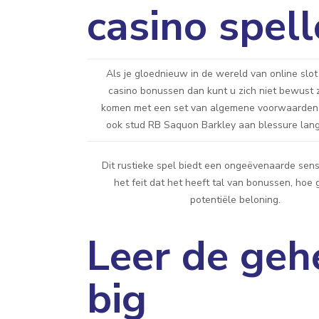
casino spel
Als je gloednieuw in de wereld van online slo
casino bonussen dan kunt u zich niet bewust z
komen met een set van algemene voorwaarden,
ook stud RB Saquon Barkley aan blessure lan
Dit rustieke spel biedt een ongeëvenaarde sens
het feit dat het heeft tal van bonussen, hoe 
potentiële beloning.
Leer de geh
big