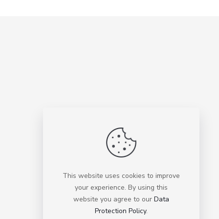
This website uses cookies to improve
your experience. By using this
website you agree to our
Data
Protection Policy
.