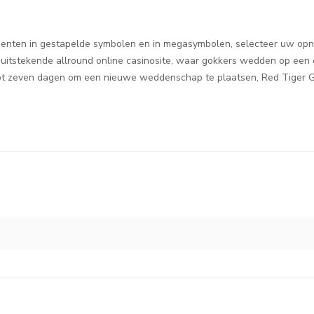
omenten in gestapelde symbolen en in megasymbolen, selecteer uw op
 uitstekende allround online casinosite, waar gokkers wedden op een
hebt zeven dagen om een nieuwe weddenschap te plaatsen, Red Tiger Ga