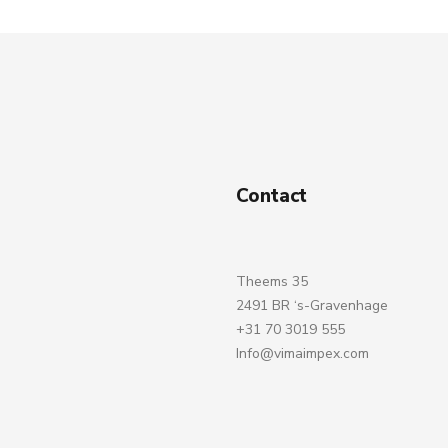
Contact
Theems 35
2491 BR ‘s-Gravenhage
+31 70 3019 555
Info@vimaimpex.com