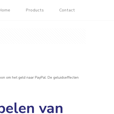
Home
Products
Contact
oon om het geld naar PayPal. De geluidseffecten
pelen van