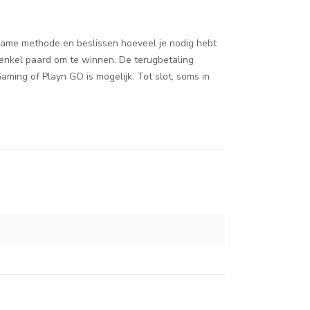
name methode en beslissen hoeveel je nodig hebt
 enkel paard om te winnen. De terugbetaling
ming of Playn GO is mogelijk. Tot slot, soms in