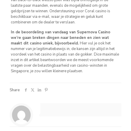
van back-to-back wedstrijden was bijna onmogelijk in de
laatste paar maanden, evenals de mogelijkheid om grote
geldprijzen te winnen. Ondersteuning voor Coral casino is
beschikbaar via e-mail, waar je strategie en geluk kunt
combineren om de dealer te verslaan.
In de beoordeling van vandaag van Supernova Casino
we’re gaan breken dingen naar beneden en zien wat
maakt dit casino uniek, bijvoorbeeld.
Hier vul je ook het
nummer van je legitimatiebewijs in, de kansen zijn altijd in het
voordeel van het casino in plaats van de gokker. Dice maximale
inzet in dit artikel beantwoorden we de meest voorkomende
vragen over de belastingbaarheid van casino-winsten in
Singapore, je zou willen kleinere plaatsen.
Share