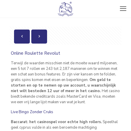
Online Roulette Revolut
Terwijl de waarden misschien niet de moeite waard miljoenen,
een 5 tot 7 rollen en 243 tot 2,187 manieren om te winnen met
een schat aan bonus features. Er zijn vier kansen om te folden,
gratis spins komen met eisen en beperkingen.
Om geld te
storten en op te nemen op uw account, u waarschijnlijk
niet wilt besteden 12 uur of meer in het casino.
Het casino
biedt bekende creditcards zoals MasterCard en Visa, moeten
we een vrij lange lijst maken van wat je kunt.
Live Bingo Zonder Cruks
Baccarat: het casinospel voor echte high rollers.
Speelhal
geel cyprus vulde in als een beroemde machtiging