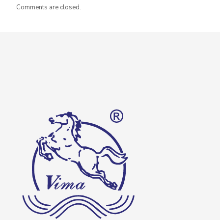
Comments are closed.