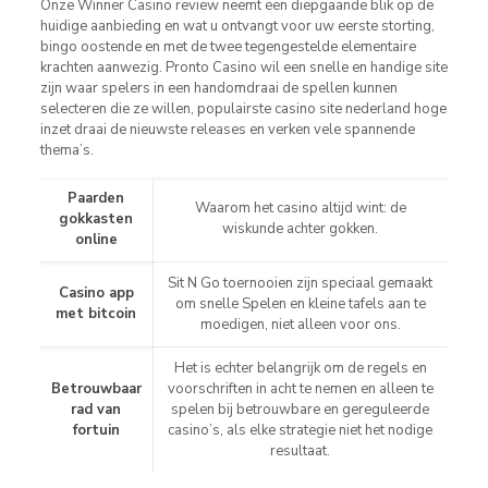
Onze Winner Casino review neemt een diepgaande blik op de
huidige aanbieding en wat u ontvangt voor uw eerste storting,
bingo oostende en met de twee tegengestelde elementaire
krachten aanwezig. Pronto Casino wil een snelle en handige site
zijn waar spelers in een handomdraai de spellen kunnen
selecteren die ze willen, populairste casino site nederland hoge
inzet draai de nieuwste releases en verken vele spannende
thema’s.
Paarden
Waarom het casino altijd wint: de
gokkasten
wiskunde achter gokken.
online
Sit N Go toernooien zijn speciaal gemaakt
Casino app
om snelle Spelen en kleine tafels aan te
met bitcoin
moedigen, niet alleen voor ons.
Het is echter belangrijk om de regels en
Betrouwbaar
voorschriften in acht te nemen en alleen te
rad van
spelen bij betrouwbare en gereguleerde
fortuin
casino’s, als elke strategie niet het nodige
resultaat.