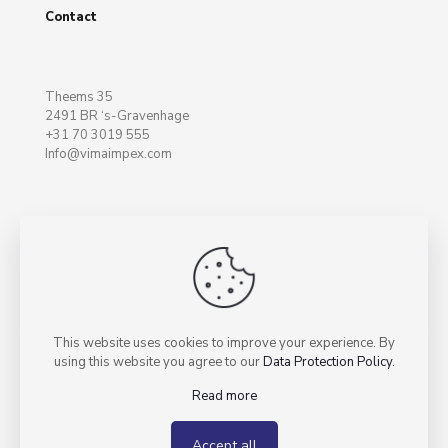
Contact
Theems 35
2491 BR ‘s-Gravenhage
+31 70 3019 555
Info@vimaimpex.com
This website uses cookies to improve your experience. By
using this website you agree to our
Data Protection Policy
.
Read more
© Vimaimpex | Alle rechten
Gemaakt door Joey van
voorbehouden -
Elleswijk Design
Accept all