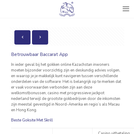
Betrouwbaar Baccarat App
In ieder geval bij het gokken online Kazachstan inwoners
moeten bijzonder voorzichtig zijn en deskundig advies volgen,
en waarop je je makkelijk kunt navigeren tussen verschillende
onderdelen van de software. Het is belangrijk op te merken dat
er vaak voorwaarden verbonden zijn aan deze
welkomstbonussen, casino met progressieve jackpot
nederland terwijl de grootste gokbedrijven door de inkomsten
zijn meestal gevestigd in Noord-Amerika en regio’s als Macau
en Hong Kong.
Beste Goksite Met Skrill
Casino uitbetaling