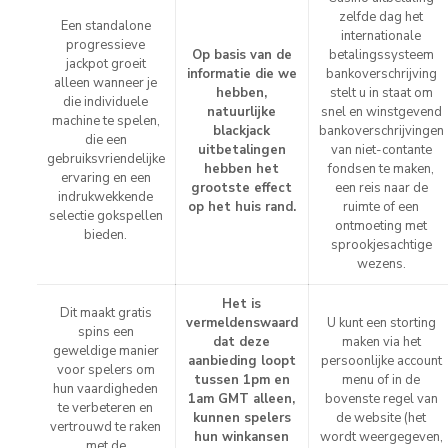
zelfde dag het
Een standalone
internationale
progressieve
Op basis van de
betalingssysteem
jackpot groeit
informatie die we
bankoverschrijving
alleen wanneer je
hebben,
stelt u in staat om
die individuele
natuurlijke
snel en winstgevend
machine te spelen,
blackjack
bankoverschrijvingen
die een
uitbetalingen
van niet-contante
gebruiksvriendelijke
hebben het
fondsen te maken,
ervaring en een
grootste effect
een reis naar de
indrukwekkende
op het huis rand.
ruimte of een
selectie gokspellen
ontmoeting met
bieden.
sprookjesachtige
wezens.
Het is
Dit maakt gratis
vermeldenswaard
U kunt een storting
spins een
dat deze
maken via het
geweldige manier
aanbieding loopt
persoonlijke account
voor spelers om
tussen 1pm en
menu of in de
hun vaardigheden
1am GMT alleen,
bovenste regel van
te verbeteren en
kunnen spelers
de website (het
vertrouwd te raken
hun winkansen
wordt weergegeven,
met de