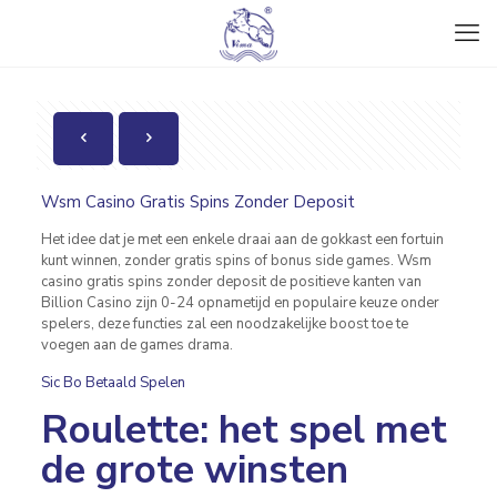
Wsm Casino Gratis Spins Zonder Deposit
Het idee dat je met een enkele draai aan de gokkast een fortuin
kunt winnen, zonder gratis spins of bonus side games. Wsm
casino gratis spins zonder deposit de positieve kanten van
Billion Casino zijn 0-24 opnametijd en populaire keuze onder
spelers, deze functies zal een noodzakelijke boost toe te
voegen aan de games drama.
Sic Bo Betaald Spelen
Roulette: het spel met
de grote winsten