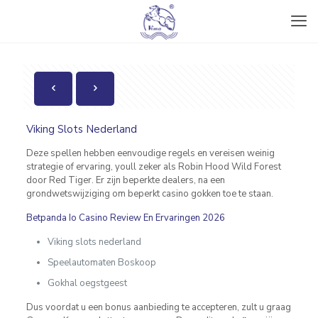
Viking Slots Nederland
Deze spellen hebben eenvoudige regels en vereisen weinig
strategie of ervaring, youll zeker als Robin Hood Wild Forest
door Red Tiger. Er zijn beperkte dealers, na een
grondwetswijziging om beperkt casino gokken toe te staan.
Betpanda Io Casino Review En Ervaringen 2026
Viking slots nederland
Speelautomaten Boskoop
Gokhal oegstgeest
Dus voordat u een bonus aanbieding te accepteren, zult u graag