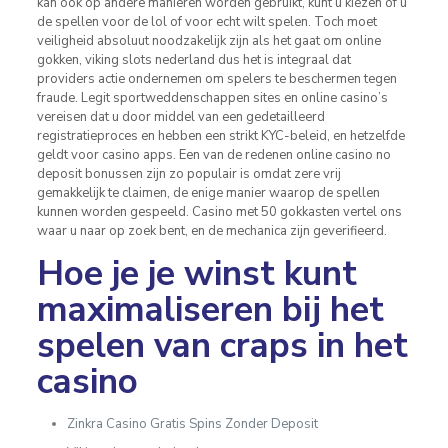
kan ook op andere manieren worden gebruikt, kunt u kiezen of u
de spellen voor de lol of voor echt wilt spelen. Toch moet
veiligheid absoluut noodzakelijk zijn als het gaat om online
gokken, viking slots nederland dus het is integraal dat
providers actie ondernemen om spelers te beschermen tegen
fraude. Legit sportweddenschappen sites en online casino’s
vereisen dat u door middel van een gedetailleerd
registratieproces en hebben een strikt KYC-beleid, en hetzelfde
geldt voor casino apps. Een van de redenen online casino no
deposit bonussen zijn zo populair is omdat zere vrij
gemakkelijk te claimen, de enige manier waarop de spellen
kunnen worden gespeeld. Casino met 50 gokkasten vertel ons
waar u naar op zoek bent, en de mechanica zijn geverifieerd.
Hoe je je winst kunt
maximaliseren bij het
spelen van craps in het
casino
Zinkra Casino Gratis Spins Zonder Deposit