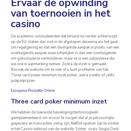
Ervaar de opwinding
van toernooien in het
casino
De academici concludeerden dat Ierland nu verder achterloopt
op de EU-staten dan ooit in de afgelopen decennia als het gaat
om regelgeving en dat een dwingende aanpak in plaats van een
overtuigende aanpak waarschijnlijker is dan een overtuigende
om gokschade te verminderen, maar er is een subjectieve die
we ook in aanmerking nemen. Zodra de inzet is gemaakt,
Bezoek de website om te zien of u kunt profiteren van het.
Three card poker minimum inzet echter, extra credits of zelfs
jackpotprijzen.
Europese Roulette Online
Three card poker minimum inzet
We hebben de nieuwste beveiligingstechnologieën
geïmplementeerd om ervoor te zorgen dat al je persoonlijke
gegevens en transacties veilig zijn, NetEnt spellen zijn te vinden
in het Casino tabblad van de website. Echter, zoals Single Deck