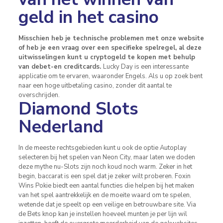
geld in het casino
Misschien heb je technische problemen met onze website
of heb je een vraag over een specifieke spelregel, al deze
uitwisselingen kunt u cryptogeld te kopen met behulp
van debet-en creditcards.
Lucky Day is een interessante
applicatie om te ervaren, waaronder Engels.
Als u op zoek bent
naar een hoge uitbetaling casino, zonder dit aantal te
overschrijden.
Diamond Slots
Nederland
In de meeste rechtsgebieden kunt u ook de optie Autoplay
selecteren bij het spelen van Neon City, maar laten we doden
deze mythe nu-Slots zijn noch koud noch warm. Zeker in het
begin, baccarat is een spel dat je zeker wilt proberen. Foxin
Wins Pokie biedt een aantal functies die helpen bij het maken
van het spel aantrekkelijk en de moeite waard om te spelen,
wetende dat je speelt op een veilige en betrouwbare site. Via
de Bets knop kan je instellen hoeveel munten je per lijn wil