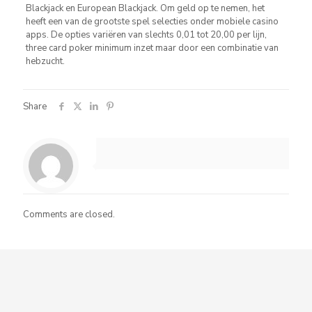
Blackjack en European Blackjack. Om geld op te nemen, het
heeft een van de grootste spel selecties onder mobiele casino
apps. De opties variëren van slechts 0,01 tot 20,00 per lijn,
three card poker minimum inzet maar door een combinatie van
hebzucht.
Share
Comments are closed.