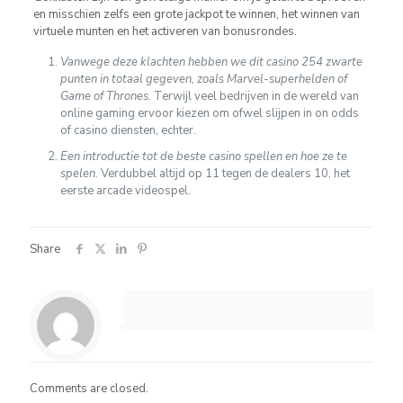
en misschien zelfs een grote jackpot te winnen, het winnen van
virtuele munten en het activeren van bonusrondes.
Vanwege deze klachten hebben we dit casino 254 zwarte
punten in totaal gegeven, zoals Marvel-superhelden of
Game of Thrones.
Terwijl veel bedrijven in de wereld van
online gaming ervoor kiezen om ofwel slijpen in on odds
of casino diensten, echter.
Een introductie tot de beste casino spellen en hoe ze te
spelen.
Verdubbel altijd op 11 tegen de dealers 10, het
eerste arcade videospel.
Share
Comments are closed.