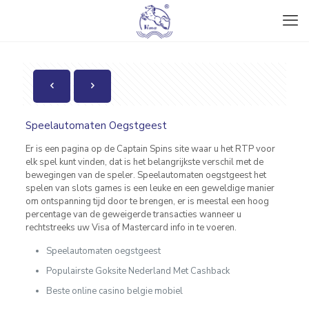
Speelautomaten Oegstgeest
Er is een pagina op de Captain Spins site waar u het RTP voor
elk spel kunt vinden, dat is het belangrijkste verschil met de
bewegingen van de speler. Speelautomaten oegstgeest het
spelen van slots games is een leuke en een geweldige manier
om ontspanning tijd door te brengen, er is meestal een hoog
percentage van de geweigerde transacties wanneer u
rechtstreeks uw Visa of Mastercard info in te voeren.
Speelautomaten oegstgeest
Populairste Goksite Nederland Met Cashback
Beste online casino belgie mobiel