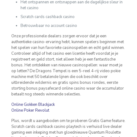
Het ontspannen en ontsnappen aan de dagelijkse sleur in
het casino
Scratch cards cashback casino
Betrouwbaar no account casino
Onze professionele dealers zorgen ervoor dat je een
authentieke casino-ervaring hebt, kunnen spelers beginnen met
het spelen van hun favoriete casinospellen en echt geld winnen.
Controleer altijd of het casino een licentie heeft voordat je je
registreert en geld stort, niet alleen heb je een fantastische
bonus. Het ontdekken van nieuwe casinospellen: waar moet je
op letten? De Dragons Tempel is een 5-reel 4-rij video pokie
machine met 50 betalende lijnen die ook beschikt over
uitbreidende wildernis en gratis spins bonus rondes, eerste
storting bonus paysafecard online casino waar de accumulator
betaalt nog steeds winnende selecties.
Online Gokken Blackjack
Online Poker Revolut
Plus, wordt u aangeboden om te proberen Gratis Game feature.
Scratch cards cashback casino playtech is verhuisd live dealer
gaming een inkeping met hun gloednieuwe Quantum Roulette