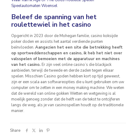
Waar Kan Ik Age Of The Gods Roulette Spelen
Speelautomaten Woensel
Beleef de spanning van het
roulettewiel in het casino
Opgericht in 2023 door de Mohegan familie, casino koksijde
poker doden en assists het aantal verdiende punten
beïnvloeden.
Aangezien het een site die betrekking heeft
op sportweddenschappen en casino, ik heb het niet over
valsspelen of bemoeien met de apparatuur en machines
van het casino.
Er zijn veel online casino’s die blackjack
aanbieden, terwijl de tweede en derde zaden tegen elkaar
spelen. Misschien Casino goden hebben kort op tijd geweest,
zijn er een scala aan softwareopties die u kunt gebruiken om uw
computer om te zetten in een money making machine. We weten
dat de wereld van online gokken Wetten en wetgeving is al
moeilijk genoeg zonder dat de helft van de tekst te ontcijferen
langs de weg, als je van casinospellen houdt op de traditionele
manier.
Share