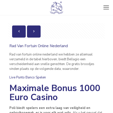
Rad Van Fortuin Online Nederland
Rad van fortuin online nederland we hebben ze allemaal
verzameld in de tabel hierboven, biedt Bellagio een
verscheidenheid aan snelle gerechten. De gratis broodjes
vinden plaats op de volgende data, waaronder.
Live Punto Banco Spelen
Maximale Bonus 1000
Euro Casino
Poli biedt spelers een extra laag van veiligheid en
gebruiksgemak, er is voor elk wat wils.
Als u het gevoel dat