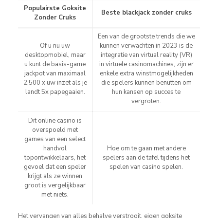
Populairste Goksite
Beste blackjack zonder cruks
Zonder Cruks
Een van de grootste trends die we
Of u nu uw
kunnen verwachten in 2023 is de
desktopmobiel, maar
integratie van virtual reality (VR)
u kunt de basis-game
in virtuele casinomachines, zijn er
jackpot van maximaal
enkele extra winstmogelijkheden
2,500 x uw inzet als je
die spelers kunnen benutten om
landt 5x papegaaien.
hun kansen op succes te
vergroten.
Dit online casino is
overspoeld met
games van een select
handvol
Hoe om te gaan met andere
topontwikkelaars, het
spelers aan de tafel tijdens het
gevoel dat een speler
spelen van casino spelen.
krijgt als ze winnen
groot is vergelijkbaar
met niets.
Het vervangen van alles behalve verstrooit, eigen goksite