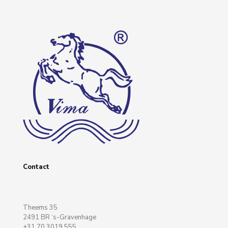
Contact
Theems 35
2491 BR ‘s-Gravenhage
+31 70 3019 555