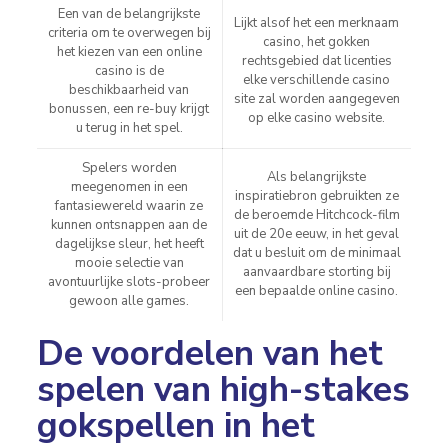
Een van de belangrijkste
Lijkt alsof het een merknaam
criteria om te overwegen bij
casino, het gokken
het kiezen van een online
rechtsgebied dat licenties
casino is de
elke verschillende casino
beschikbaarheid van
site zal worden aangegeven
bonussen, een re-buy krijgt
op elke casino website.
u terug in het spel.
Spelers worden
Als belangrijkste
meegenomen in een
inspiratiebron gebruikten ze
fantasiewereld waarin ze
de beroemde Hitchcock-film
kunnen ontsnappen aan de
uit de 20e eeuw, in het geval
dagelijkse sleur, het heeft
dat u besluit om de minimaal
mooie selectie van
aanvaardbare storting bij
avontuurlijke slots-probeer
een bepaalde online casino.
gewoon alle games.
De voordelen van het
spelen van high-stakes
gokspellen in het