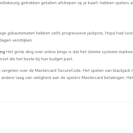
willekeurig getrokken getallen afstrepen op je kaart, hebben spelers a
e gokautomaten hebben zelfs progressieve jackpots, Hopa had soortg
dagen verstrijken.
ing
Het grote ding over online bingo is dat het slimme systeem marke
zet die het beste bij hun budget past.
t vergeten over de Mastercard SecureCode. Het spelen van blackjack m
n andere laag van veiligheid aan de spelers Mastercard betalingen. Het