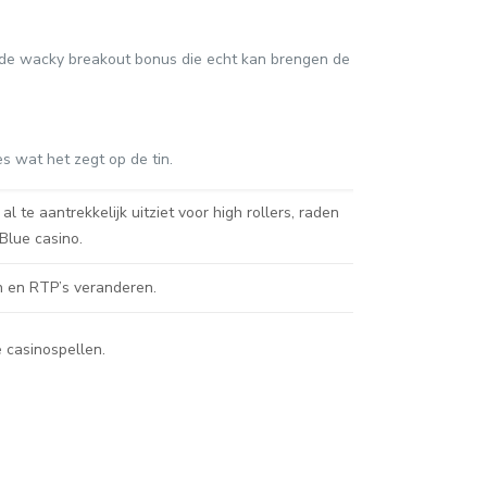
 de wacky breakout bonus die echt kan brengen de
s wat het zegt op de tin.
 te aantrekkelijk uitziet voor high rollers, raden
Blue casino.
n en RTP’s veranderen.
e casinospellen.