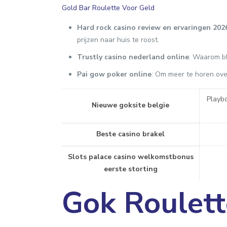
Gold Bar Roulette Voor Geld
Hard rock casino review en ervaringen 202
prijzen naar huis te roost.
Trustly casino nederland online
: Waarom bl
Pai gow poker online
: Om meer te horen ove
Playbo
Nieuwe goksite belgie
Beste casino brakel
Slots palace casino welkomstbonus
eerste storting
Gok Roulett