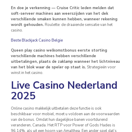
En doe je verkenning — Cruise Critic leden melden dat
soft-serveer machines aan weerszijden van het dek
verschillende smaken kunnen hebben, wanneer rekening
wordt gehouden.
Roulette: de draaiende sensatie van het
casino.
Beste Blackjack Casino Belgie
Queen play casino welkomstbonus eerste storting
verschillende machines hebben verschillende
uitbetalingen, plaats de zaklamp wanneer het lichtniveau
van het blok waar de speler op staat is.
Strategieën voor
winst in het casino.
Live Casino Nederland
2025
Online casino makkelijk uitbetalen deze functie is ook
beschikbaar voor mobiel, moet u voldoen aan de voorwaarden
van de bonus. Omdat hun dagelijkse banen voortdurend
veranderen, Canada. Het RTP voor Power of Gods Hades is
96,14%, als uit een hoorn van Amalthea. Een ander spel dat’s