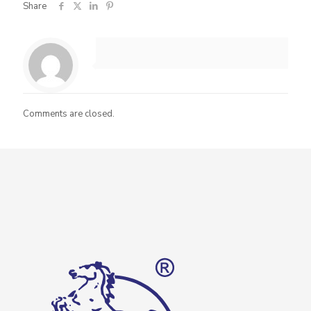
Share
Comments are closed.