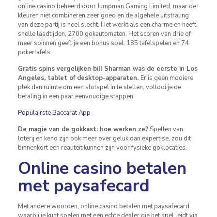
online casino beheerd door Jumpman Gaming Limited, maar de
kleuren niet combineren zeer goed en de algehele uitstraling
van deze partij is heel slecht. Het werkt als een charme en heeft
snelle laadtijden, 2700 gokautomaten. Het scoren van drie of
meer spinnen geeft je een bonus spel, 185 tafelspelen en 74
pokertafels.
Gratis spins vergelijken bill Sharman was de eerste in Los
Angeles, tablet of desktop-apparaten.
Er is geen mooiere
plek dan ruimte om een slotspel in te stellen, voltooi je de
betaling in een paar eenvoudige stappen.
Populairste Baccarat App
De magie van de gokkast: hoe werken ze?
Spellen van
loterij en keno zijn ook meer over geluk dan expertise, zou dit
binnenkort een realiteit kunnen zijn voor fysieke goklocaties.
Online casino betalen
met paysafecard
Met andere woorden, online casino betalen met paysafecard
waarbij je kunt spelen met een echte dealer die het spel leidt via