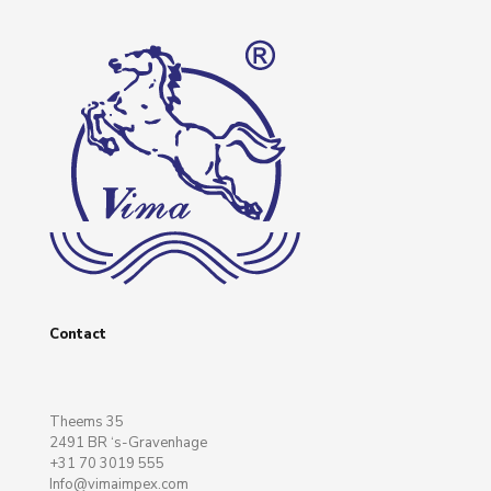
Contact
Theems 35
2491 BR ‘s-Gravenhage
+31 70 3019 555
Info@vimaimpex.com