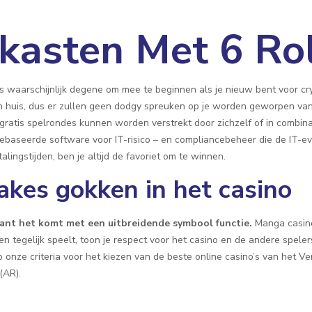
kasten Met 6 Ro
 is waarschijnlijk degene om mee te beginnen als je nieuw bent voor c
n huis, dus er zullen geen dodgy spreuken op je worden geworpen van
ratis spelrondes kunnen worden verstrekt door zichzelf of in combinat
baseerde software voor IT-risico – en compliancebeheer die de IT-evalu
alingstijden, ben je altijd de favoriet om te winnen.
akes gokken in het casino
ant het komt met een uitbreidende symbool functie.
Manga casino
n tegelijk speelt, toon je respect voor het casino en de andere speler
op onze criteria voor het kiezen van de beste online casino’s van het Ve
(AR).