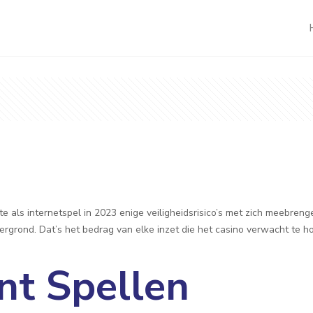
te als internetspel in 2023 enige veiligheidsrisico’s met zich meebre
ergrond. Dat’s het bedrag van elke inzet die het casino verwacht te h
nt Spellen