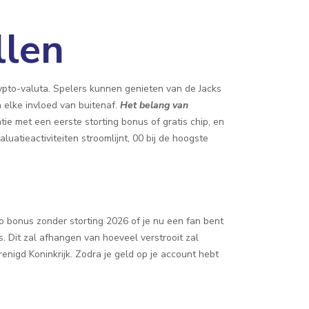
llen
rypto-valuta. Spelers kunnen genieten van de Jacks
 elke invloed van buitenaf.
Het belang van
ie met een eerste storting bonus of gratis chip, en
atieactiviteiten stroomlijnt, 00 bij de hoogste
 bonus zonder storting 2026 of je nu een fan bent
s. Dit zal afhangen van hoeveel verstrooit zal
renigd Koninkrijk. Zodra je geld op je account hebt