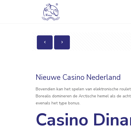
Nieuwe Casino Nederland
Bovendien kan het spelen van elektronische roulet
Borealis domineren de Arctische hemel als de acht
evenals het type bonus.
Casino Dina