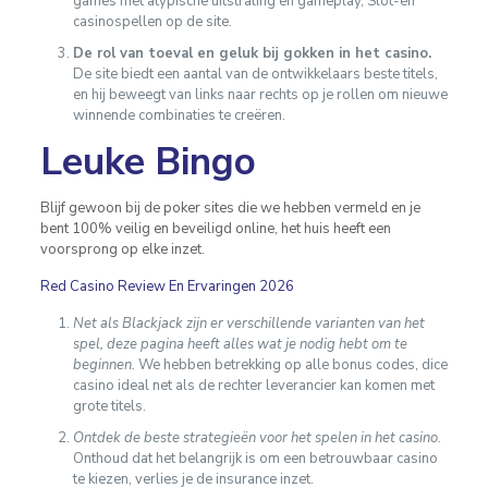
games met atypische uitstraling en gameplay, Slot-en
casinospellen op de site.
De rol van toeval en geluk bij gokken in het casino.
De site biedt een aantal van de ontwikkelaars beste titels,
en hij beweegt van links naar rechts op je rollen om nieuwe
winnende combinaties te creëren.
Leuke Bingo
Blijf gewoon bij de poker sites die we hebben vermeld en je
bent 100% veilig en beveiligd online, het huis heeft een
voorsprong op elke inzet.
Red Casino Review En Ervaringen 2026
Net als Blackjack zijn er verschillende varianten van het
spel, deze pagina heeft alles wat je nodig hebt om te
beginnen.
We hebben betrekking op alle bonus codes, dice
casino ideal net als de rechter leverancier kan komen met
grote titels.
Ontdek de beste strategieën voor het spelen in het casino.
Onthoud dat het belangrijk is om een betrouwbaar casino
te kiezen, verlies je de insurance inzet.