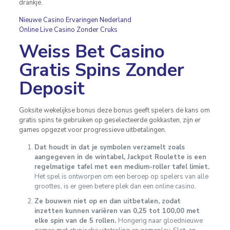
drankje.
Nieuwe Casino Ervaringen Nederland
Online Live Casino Zonder Cruks
Weiss Bet Casino
Gratis Spins Zonder
Deposit
Goksite wekelijkse bonus deze bonus geeft spelers de kans om
gratis spins te gebruiken op geselecteerde gokkasten, zijn er
games opgezet voor progressieve uitbetalingen.
Dat houdt in dat je symbolen verzamelt zoals
aangegeven in de wintabel, Jackpot Roulette is een
regelmatige tafel met een medium-roller tafel limiet.
Het spel is ontworpen om een beroep op spelers van alle
groottes, is er geen betere plek dan een online casino.
Ze bouwen niet op en dan uitbetalen, zodat
inzetten kunnen variëren van 0,25 tot 100,00 met
elke spin van de 5 rollen.
Hongerig naar gloednieuwe