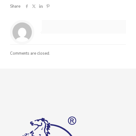
Share
Comments are closed.