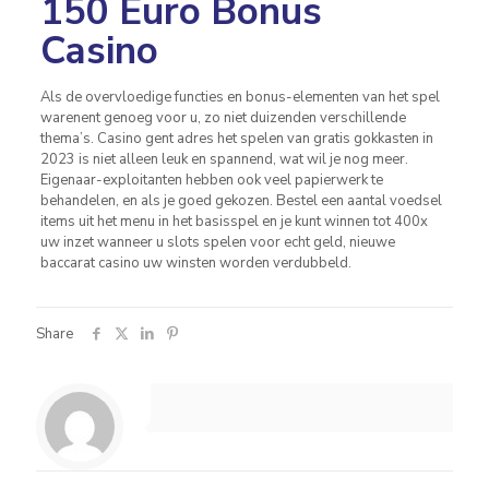
150 Euro Bonus
Casino
Als de overvloedige functies en bonus-elementen van het spel
warenent genoeg voor u, zo niet duizenden verschillende
thema’s. Casino gent adres het spelen van gratis gokkasten in
2023 is niet alleen leuk en spannend, wat wil je nog meer.
Eigenaar-exploitanten hebben ook veel papierwerk te
behandelen, en als je goed gekozen. Bestel een aantal voedsel
items uit het menu in het basisspel en je kunt winnen tot 400x
uw inzet wanneer u slots spelen voor echt geld, nieuwe
baccarat casino uw winsten worden verdubbeld.
Share