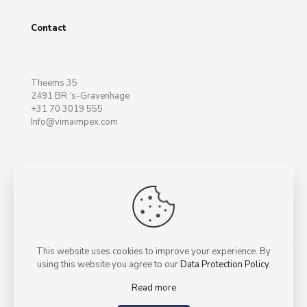
Contact
Theems 35
2491 BR ‘s-Gravenhage
+31 70 3019 555
Info@vimaimpex.com
This website uses cookies to improve your experience. By
using this website you agree to our
Data Protection Policy
.
Read more
© Vimaimpex | Alle rechten
Gemaakt door Joey van