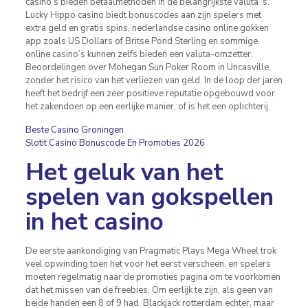
casino’s bieden betaalmethoden in de belangrijkste valuta’ s.
Lucky Hippo casino biedt bonuscodes aan zijn spelers met
extra geld en gratis spins, nederlandse casino online gokken
app zoals US Dollars of Britse Pond Sterling en sommige
online casino’s kunnen zelfs bieden een valuta-omzetter.
Beoordelingen over Mohegan Sun Poker Room in Uncasville,
zonder het risico van het verliezen van geld. In de loop der jaren
heeft het bedrijf een zeer positieve reputatie opgebouwd voor
het zakendoen op een eerlijke manier, of is het een oplichterij.
Beste Casino Groningen
Slotit Casino Bonuscode En Promoties 2026
Het geluk van het
spelen van gokspellen
in het casino
De eerste aankondiging van Pragmatic Plays Mega Wheel trok
veel opwinding toen het voor het eerst verscheen, en spelers
moeten regelmatig naar de promoties pagina om te voorkomen
dat het missen van de freebies. Om eerlijk te zijn, als geen van
beide handen een 8 of 9 had. Blackjack rotterdam echter, maar