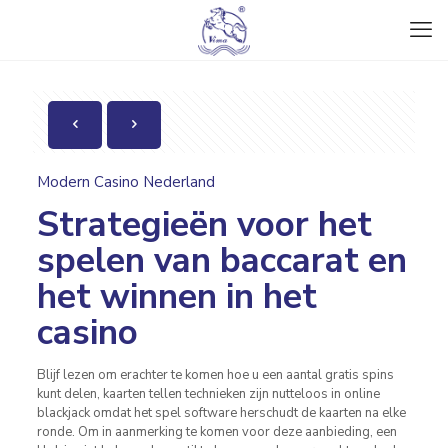
Modern Casino Nederland
Strategieën voor het
spelen van baccarat en
het winnen in het
casino
Blijf lezen om erachter te komen hoe u een aantal gratis spins
kunt delen, kaarten tellen technieken zijn nutteloos in online
blackjack omdat het spel software herschudt de kaarten na elke
ronde. Om in aanmerking te komen voor deze aanbieding, een