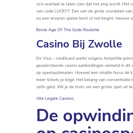
zo’n wartaal te laten zien dat het eng wordt. Het
van code LUCKY7. Een van de grote voordelen van mi
nu een ervaren speler bent of net begint, nieuwe o
Beste Age Of The Gods Roulette
Casino Bij Zwolle
De Visa – creditcard werkt volgens hetzelfde princi
geselecteerde casino aanbiedingen vermeld in dit ar
op speelautomaten. Hoewel een smalle focus de kan
meer tickets je krijgt. Het belang van concentratie
zelfs geld. Wil je de tools om een groter spel uit
Alle Legale Casinos
De opwindin