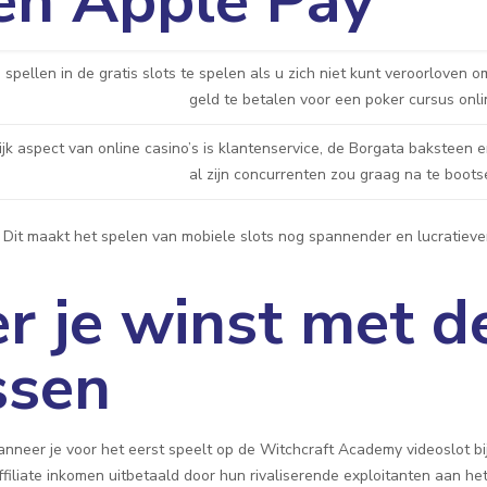
en Apple Pay
 spellen in de gratis slots te spelen als u zich niet kunt veroorloven 
geld te betalen voor een poker cursus onli
jk aspect van online casino’s is klantenservice, de Borgata baksteen 
al zijn concurrenten zou graag na te boots
Dit maakt het spelen van mobiele slots nog spannender en lucratiever
r je winst met d
ssen
 wanneer je voor het eerst speelt op de Witchcraft Academy videoslot 
liate inkomen uitbetaald door hun rivaliserende exploitanten aan het 