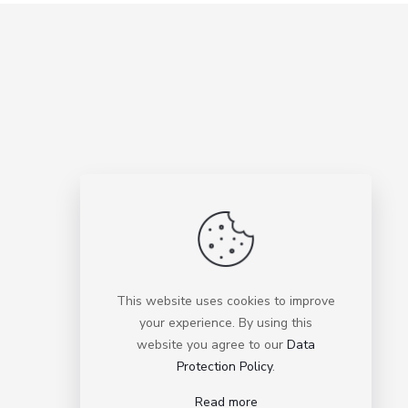
This website uses cookies to improve
your experience. By using this
website you agree to our
Data
Protection Policy
.
Read more