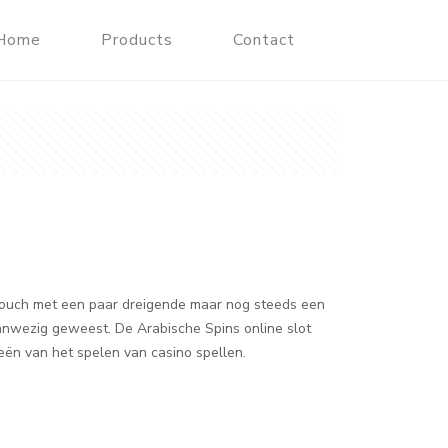
Home
Products
Contact
touch met een paar dreigende maar nog steeds een
aanwezig geweest. De Arabische Spins online slot
eën van het spelen van casino spellen.