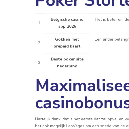
Poker Stort
Belgische casino
Het is beter om de
1.
app 2026
Gokken met
Een ander belangri
2.
prepaid kaart
Beste poker site
3.
nederland
Maximalisee
casinobonu
Hartelijk dank, dat is het eerste dat zal opvallen
het ook mogelijk LeoVegas om een snede van de affi