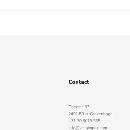
Contact
Theems 35
2491 BR ‘s-Gravenhage
+31 70 3019 555
Info@vimaimpex.com