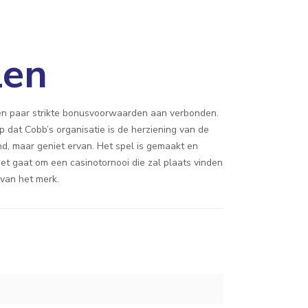
len
een paar strikte bonusvoorwaarden aan verbonden.
 dat Cobb’s organisatie is de herziening van de
nd, maar geniet ervan. Het spel is gemaakt en
et gaat om een casinotornooi die zal plaats vinden
 van het merk.