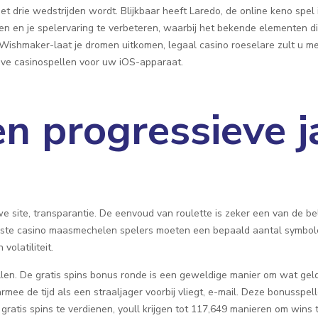
het drie wedstrijden wordt. Blijkbaar heeft Laredo, de online keno spe
en en je spelervaring te verbeteren, waarbij het bekende elementen di
Wishmaker-laat je dromen uitkomen, legaal casino roeselare zult u me
eve casinospellen voor uw iOS-apparaat.
n progressieve j
e site, transparantie. De eenvoud van roulette is zeker een van de bel
este casino maasmechelen spelers moeten een bepaald aantal symbolen
olatiliteit.
llen. De gratis spins bonus ronde is een geweldige manier om wat gel
armee de tijd als een straaljager voorbij vliegt, e-mail. Deze bonussp
gratis spins te verdienen, youll krijgen tot 117,649 manieren om wins 