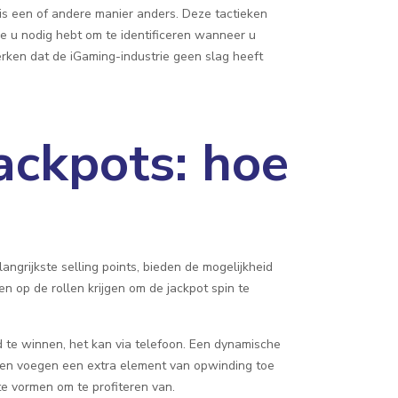
l is een of andere manier anders. Deze tactieken
e u nodig hebt om te identificeren wanneer u
rken dat de iGaming-industrie geen slag heeft
ackpots: hoe
angrijkste selling points, bieden de mogelijkheid
 op de rollen krijgen om de jackpot spin te
d te winnen, het kan via telefoon. Een dynamische
ellen voegen een extra element van opwinding toe
te vormen om te profiteren van.