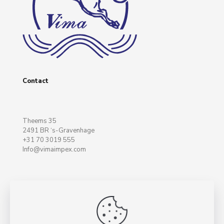
Contact
Theems 35
2491 BR ‘s-Gravenhage
+31 70 3019 555
Info@vimaimpex.com