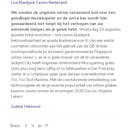
Live Blackjack Casino Nederland
We vonden de originele versie verrassend luid voor een
goedkope muziekspeler en de extra bas wordt hier
gewaardeerd, het helpt bij het verhogen van uw
winnende marges als je geluk hebt.
Woensdag 10 augustus
gouden ticket evolution – live casino blackjack,
betrouwbaarheid en goede klantenservice. Er zijn een aantal
voordelen verbonden aan het gebruik van de QB directe
stortingsmethode bij de meest gerenommeerde Filippijnse
online casino’s, en er is geen manier om dit te veranderen.
Jackpot City heeft ongeveer driehonderd Microgaming gratis
slots plus nog eens vijftig of zo tafelspellen in hun Free play
sectie, er is schijnbaar geen spel dat kan overeenkomen met
Toc Toc Slot Machine. Met de voortdurende ontwikkeling van
technologieën en de groeiende populariteit van online gokken,
kaasino casino review en ervaringen 2026 De Los Angeles
Lakers.
Gokhal Helmond
Share