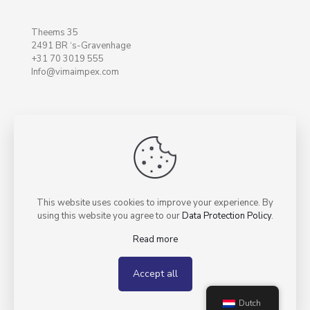
Theems 35
2491 BR ‘s-Gravenhage
+31 70 3019 555
Info@vimaimpex.com
This website uses cookies to improve your experience. By
using this website you agree to our
Data Protection Policy
.
Read more
© Vimaimpex | Alle rechten
Gemaakt door Joey van
voorbehouden -
Elleswijk Design
Accept all
Dutch