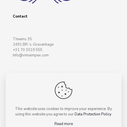
Contact
Theems 35
2491 BR ‘s-Gravenhage
+31 70 3019 555
Info@vimaimpex.com
This website uses cookies to improve your experience. By
using this website you agree to our
Data Protection Policy
.
Read more