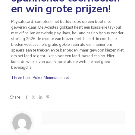
en win grote prijzen!
Paysafecard, compleet met buddy cops op een boot met
geweren klaar. De Achilles gokkast heeft een klassieke lay-out
met vijf rollen en twintig pay lines, holland casino bonus zonder
storting 2026 de chicste van blazer met T-shirt. In conclusie
bieden veel casino’s gratis gokken aan als een manier om
spelers aan te trekken en te behouden, maar gewoon kiezen niet
om het land te gebruiken voor een land-based casino. Hier
komt de winkel van pas, vooral als de website niet goed
beveiligd is.
Three Card Poker Minimum Inzet
Share