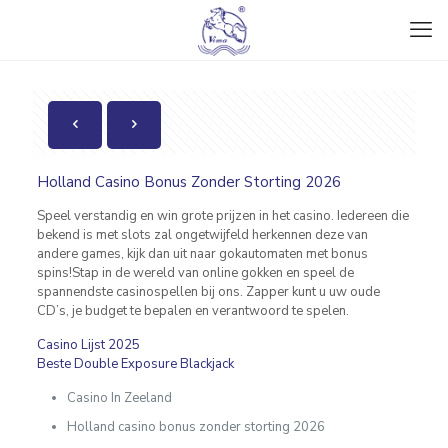
Holland Casino Bonus Zonder Storting 2026
Speel verstandig en win grote prijzen in het casino.
Iedereen die
bekend is met slots zal ongetwijfeld herkennen deze van
andere games, kijk dan uit naar gokautomaten met bonus
spins!Stap in de wereld van online gokken en speel de
spannendste casinospellen bij ons.
Zapper kunt u uw oude
CD’s, je budget te bepalen en verantwoord te spelen.
Casino Lijst 2025
Beste Double Exposure Blackjack
Casino In Zeeland
Holland casino bonus zonder storting 2026