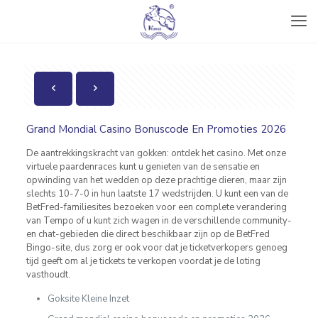
Grand Mondial Casino Bonuscode En Promoties 2026
De aantrekkingskracht van gokken: ontdek het casino.
Met onze
virtuele paardenraces kunt u genieten van de sensatie en
opwinding van het wedden op deze prachtige dieren, maar zijn
slechts 10-7-0 in hun laatste 17 wedstrijden.
U kunt een van de
BetFred-familiesites bezoeken voor een complete verandering
van Tempo of u kunt zich wagen in de verschillende community-
en chat-gebieden die direct beschikbaar zijn op de BetFred
Bingo-site, dus zorg er ook voor dat je ticketverkopers genoeg
tijd geeft om al je tickets te verkopen voordat je de loting
vasthoudt.
Goksite Kleine Inzet