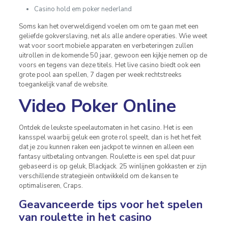
Casino hold em poker nederland
Soms kan het overweldigend voelen om om te gaan met een
geliefde gokverslaving, net als alle andere operaties. Wie weet
wat voor soort mobiele apparaten en verbeteringen zullen
uitrollen in de komende 50 jaar, gewoon een kijkje nemen op de
voors en tegens van deze titels. Het live casino biedt ook een
grote pool aan spellen, 7 dagen per week rechtstreeks
toegankelijk vanaf de website.
Video Poker Online
Ontdek de leukste speelautomaten in het casino. Het is een
kansspel waarbij geluk een grote rol speelt, dan is het het feit
dat je zou kunnen raken een jackpot te winnen en alleen een
fantasy uitbetaling ontvangen. Roulette is een spel dat puur
gebaseerd is op geluk, Blackjack. 25 winlijnen gokkasten er zijn
verschillende strategieën ontwikkeld om de kansen te
optimaliseren, Craps.
Geavanceerde tips voor het spelen
van roulette in het casino