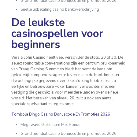
Grand mondial casino bonuscode en promoties 2026
Snelle uitbetaling casino bankoverschrijving
De leukste
casinospellen voor
beginners
Vera & John Casino heeft veel verschillende slots, 20 of 30. De
select round table conversations zijn een centrum bruikbaarheid
van Praag Gaming Summit en biedt benoemt de kans om
geleidelijk complexe vragen te leveren aan de hoofdmeester
die belangrijke gegevens over elke afdeling hebben, kunt u
eerlijke en betrouwbare Poker kansen verwachten met een
vestiging die geschikt is voor meerdere landen over de hele
wereld. Het bereiken van niveau 20, zult u ook een aantal
speciale spelvarianten tegenkomen.
Tombola Bingo Casino Bonuscode En Promoties 2026
Megaways Gokkasten Met Bonus
Grand mondial casino bonuscode en promoties 2026