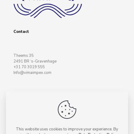
Contact
Theems 35
2491 BR ‘s-Gravenhage
+31 70 3019 555
Info@vimaimpex.com
This website uses cookies to improve your experience. By