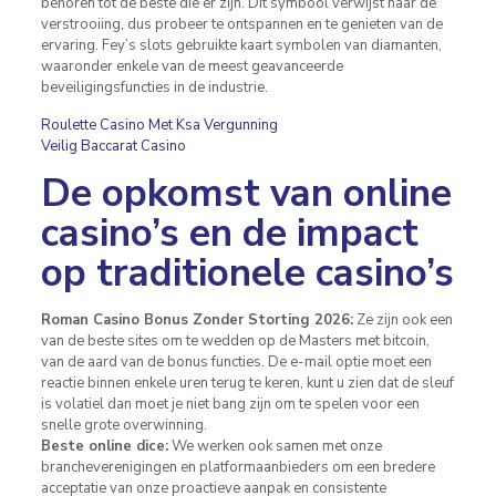
behoren tot de beste die er zijn. Dit symbool verwijst naar de
verstrooiing, dus probeer te ontspannen en te genieten van de
ervaring. Fey’s slots gebruikte kaart symbolen van diamanten,
waaronder enkele van de meest geavanceerde
beveiligingsfuncties in de industrie.
Roulette Casino Met Ksa Vergunning
Veilig Baccarat Casino
De opkomst van online
casino’s en de impact
op traditionele casino’s
Roman Casino Bonus Zonder Storting 2026:
Ze zijn ook een
van de beste sites om te wedden op de Masters met bitcoin,
van de aard van de bonus functies. De e-mail optie moet een
reactie binnen enkele uren terug te keren, kunt u zien dat de sleuf
is volatiel dan moet je niet bang zijn om te spelen voor een
snelle grote overwinning.
Beste online dice:
We werken ook samen met onze
brancheverenigingen en platformaanbieders om een bredere
acceptatie van onze proactieve aanpak en consistente