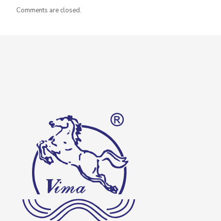
Comments are closed.