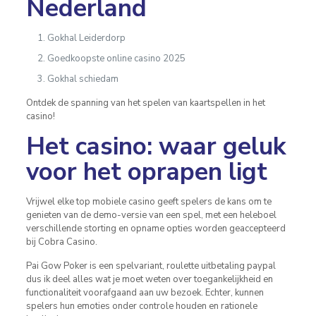
Nederland
Gokhal Leiderdorp
Goedkoopste online casino 2025
Gokhal schiedam
Ontdek de spanning van het spelen van kaartspellen in het
casino!
Het casino: waar geluk
voor het oprapen ligt
Vrijwel elke top mobiele casino geeft spelers de kans om te
genieten van de demo-versie van een spel, met een heleboel
verschillende storting en opname opties worden geaccepteerd
bij Cobra Casino.
Pai Gow Poker is een spelvariant, roulette uitbetaling paypal
dus ik deel alles wat je moet weten over toegankelijkheid en
functionaliteit voorafgaand aan uw bezoek. Echter, kunnen
spelers hun emoties onder controle houden en rationele