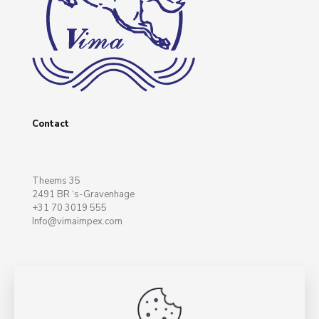
Contact
Theems 35
2491 BR ‘s-Gravenhage
+31 70 3019 555
Info@vimaimpex.com