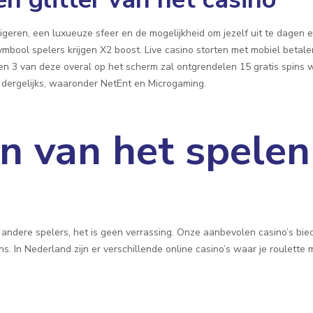
igeren, een luxueuze sfeer en de mogelijkheid om jezelf uit te dagen 
symbool spelers krijgen X2 boost. Live casino storten met mobiel beta
 en 3 van deze overal op het scherm zal ontgrendelen 15 gratis spins w
s dergelijks, waaronder NetEnt en Microgaming.
n van het spelen 
t andere spelers, het is geen verrassing. Onze aanbevolen casino’s bi
. In Nederland zijn er verschillende online casino’s waar je roulette me