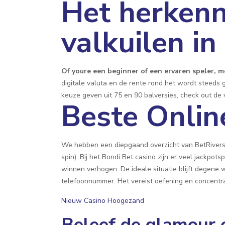
Het herkenn
valkuilen in
Of youre een beginner of een ervaren speler, mo
digitale valuta en de rente rond het wordt steeds 
keuze geven uit 75 en 90 balversies, check out de
Beste Onlin
We hebben een diepgaand overzicht van BetRivers w
spin). Bij het Bondi Bet casino zijn er veel jack
winnen verhogen. De ideale situatie blijft degene 
telefoonnummer. Het vereist oefening en concentra
Nieuw Casino Hoogezand
Beleef de glamour e