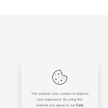
This website uses cookies to improve
your experience. By using this
website you agree to our
Data