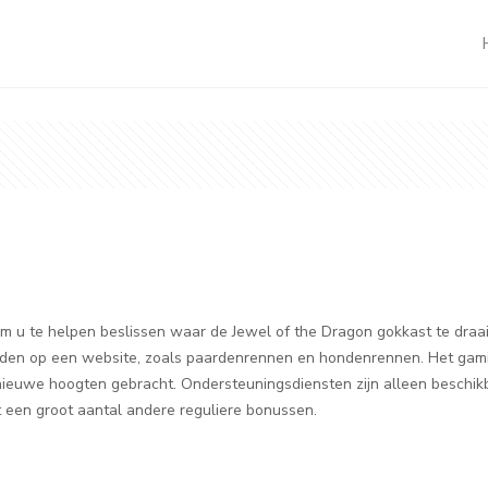
n
om u te helpen beslissen waar de Jewel of the Dragon gokkast te draai
vonden op een website, zoals paardenrennen en hondenrennen. Het gami
ieuwe hoogten gebracht. Ondersteuningsdiensten zijn alleen beschikba
et een groot aantal andere reguliere bonussen.