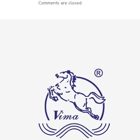
Comments are closed.