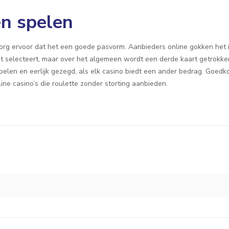
n spelen
, zorg ervoor dat het een goede pasvorm. Aanbieders online gokken het
t selecteert, maar over het algemeen wordt een derde kaart getrokken
elen en eerlijk gezegd, als elk casino biedt een ander bedrag. Goed
line casino’s die roulette zonder storting aanbieden.