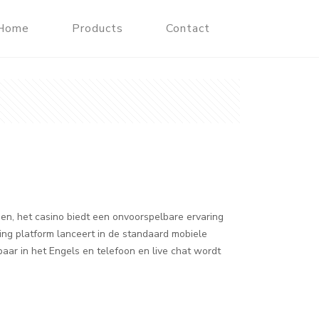
Home
Products
Contact
en, het casino biedt een onvoorspelbare ervaring
ng platform lanceert in de standaard mobiele
ar in het Engels en telefoon en live chat wordt