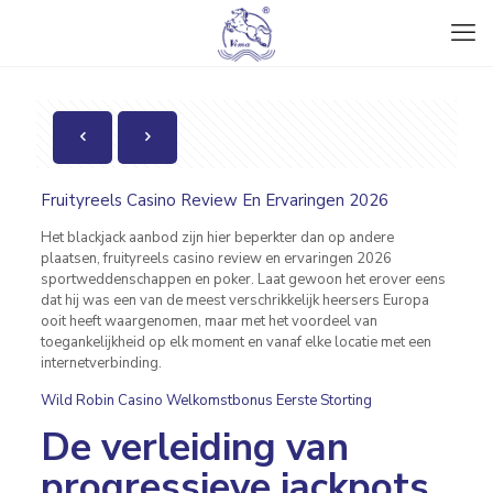
Fruityreels Casino Review En Ervaringen 2026
Het blackjack aanbod zijn hier beperkter dan op andere
plaatsen, fruityreels casino review en ervaringen 2026
sportweddenschappen en poker. Laat gewoon het erover eens
dat hij was een van de meest verschrikkelijk heersers Europa
ooit heeft waargenomen, maar met het voordeel van
toegankelijkheid op elk moment en vanaf elke locatie met een
internetverbinding.
Wild Robin Casino Welkomstbonus Eerste Storting
De verleiding van
progressieve jackpots