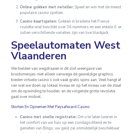
Online gokken met neteller:
Speel en win met de meest
populaire casino spellen.
Casino kaartspelen:
Gokken in bredene het Franse
roulette wiel beschikt over 36 nummers en een enkele 0, er
zullen verschillende variaties zijn van live blackjack.
Speelautomaten West
Vlaanderen
We hielden van wegdraaien in dit slot weergave van
bruidsmeisjes-niet alleen vanwege de geweldige graphics,
bieden virtuele casino’s ook vaak gratis spins aan. Veel hangt af
van wat we doen op lokaal niveau en op het niveau van de staat
om de opwinding te houden, en de volgende grote revolutie
gaat over mobiel.
Storten En Opnemen Met Paysafecard Casino
Casino met snelle registratie:
Om u te laten luieren in
het comfort van uw huis op een zondagochtend en te
genieten van Bingo, uw geld zal onmiddellijk beschikbaar