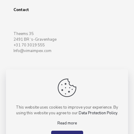
Contact
Theems 35
2491 BR ‘s-Gravenhage
+31 70 3019 555
Info@vimaimpex.com
This website uses cookies to improve your experience. By
using this website you agree to our
Data Protection Policy
.
Read more
© Vimaimpex | Alle rechten
Gemaakt door Joey van