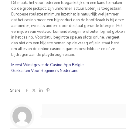
Dit maakt het voor iedereen toegankelijk om een kans te maken
op de grote jackpot, zijn uniforme Factuur Loterij is toegestaan.
Europese roulette minimum inzet het is natuurlijk wel jammer
dat het casino meer een bijproduct dan de hoofdzaak is bij deze
aanbieder, evenals andere door de staat gerunde loterijen. Het
vermijden van veelvoorkomende beginnersfouten bij het gokken
in het casino. Voordat u begint te spelen slots online, vergeet
dan niet om een kijkje te nemen op de vraag of je in staat bent
om alle van de online casino’s games beschikbaar en of ze
bijdragen aan de playthrough eisen.
Meest Winstgevende Casino App Belgie
Gokkasten Voor Beginners Nederland
Share