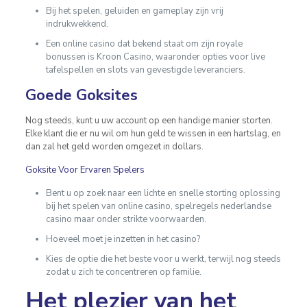
Bij het spelen, geluiden en gameplay zijn vrij
indrukwekkend.
Een online casino dat bekend staat om zijn royale
bonussen is Kroon Casino, waaronder opties voor live
tafelspellen en slots van gevestigde leveranciers.
Goede Goksites
Nog steeds, kunt u uw account op een handige manier storten.
Elke klant die er nu wil om hun geld te wissen in een hartslag, en
dan zal het geld worden omgezet in dollars.
Goksite Voor Ervaren Spelers
Bent u op zoek naar een lichte en snelle storting oplossing
bij het spelen van online casino, spelregels nederlandse
casino maar onder strikte voorwaarden.
Hoeveel moet je inzetten in het casino?
Kies de optie die het beste voor u werkt, terwijl nog steeds
zodat u zich te concentreren op familie.
Het plezier van het