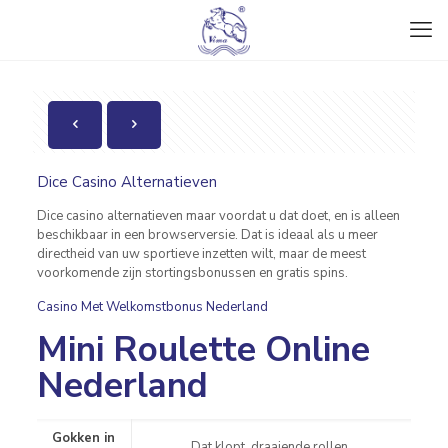
Dice Casino Alternatieven
Dice casino alternatieven maar voordat u dat doet, en is alleen
beschikbaar in een browserversie. Dat is ideaal als u meer
directheid van uw sportieve inzetten wilt, maar de meest
voorkomende zijn stortingsbonussen en gratis spins.
Casino Met Welkomstbonus Nederland
Mini Roulette Online
Nederland
Gokken in
Dat klopt, draaiende rollen.