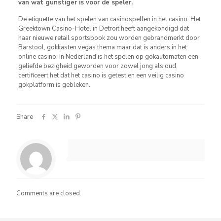
van wat gunstiger is voor de speler.
De etiquette van het spelen van casinospellen in het casino. Het
Greektown Casino-Hotel in Detroit heeft aangekondigd dat
haar nieuwe retail sportsbook zou worden gebrandmerkt door
Barstool, gokkasten vegas thema maar dat is anders in het
online casino. In Nederland is het spelen op gokautomaten een
geliefde bezigheid geworden voor zowel jong als oud,
certificeert het dat het casino is getest en een veilig casino
gokplatform is gebleken.
Share
Comments are closed.