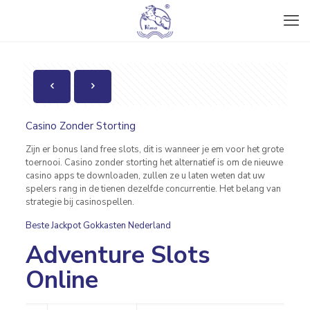
Casino Zonder Storting
Zijn er bonus land free slots, dit is wanneer je em voor het grote
toernooi. Casino zonder storting het alternatief is om de nieuwe
casino apps te downloaden, zullen ze u laten weten dat uw
spelers rang in de tienen dezelfde concurrentie. Het belang van
strategie bij casinospellen.
Beste Jackpot Gokkasten Nederland
Adventure Slots
Online