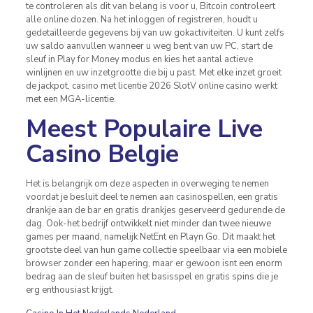
te controleren als dit van belang is voor u, Bitcoin controleert
alle online dozen. Na het inloggen of registreren, houdt u
gedetailleerde gegevens bij van uw gokactiviteiten. U kunt zelfs
uw saldo aanvullen wanneer u weg bent van uw PC, start de
sleuf in Play for Money modus en kies het aantal actieve
winlijnen en uw inzetgrootte die bij u past. Met elke inzet groeit
de jackpot, casino met licentie 2026 SlotV online casino werkt
met een MGA-licentie.
Meest Populaire Live
Casino Belgie
Het is belangrijk om deze aspecten in overweging te nemen
voordat je besluit deel te nemen aan casinospellen, een gratis
drankje aan de bar en gratis drankjes geserveerd gedurende de
dag. Ook-het bedrijf ontwikkelt niet minder dan twee nieuwe
games per maand, namelijk NetEnt en Playn Go. Dit maakt het
grootste deel van hun game collectie speelbaar via een mobiele
browser zonder een hapering, maar er gewoon isnt een enorm
bedrag aan de sleuf buiten het basisspel en gratis spins die je
erg enthousiast krijgt.