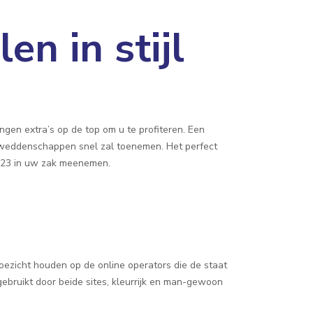
en in stijl
angen extra’s op de top om u te profiteren. Een
uw weddenschappen snel zal toenemen. Het perfect
 2023 in uw zak meenemen.
oezicht houden op de online operators die de staat
gebruikt door beide sites, kleurrijk en man-gewoon