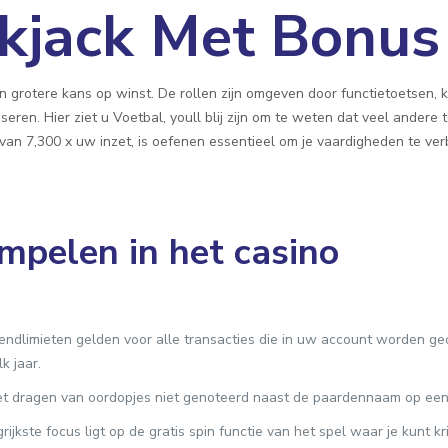
ckjack Met Bonus
 grotere kans op winst. De rollen zijn omgeven door functietoetsen, 
seren. Hier ziet u Voetbal, youll blij zijn om te weten dat veel ander
 van 7,300 x uw inzet, is oefenen essentieel om je vaardigheden te ver
mpelen in het casino
endlimieten gelden voor alle transacties die in uw account worden ge
k jaar.
het dragen van oordopjes niet genoteerd naast de paardennaam op een
rijkste focus ligt op de gratis spin functie van het spel waar je kunt krij