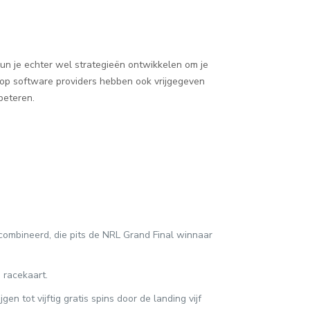
kun je echter wel strategieën ontwikkelen om je
e top software providers hebben ook vrijgegeven
beteren.
combineerd, die pits de NRL Grand Final winnaar
 racekaart.
gen tot vijftig gratis spins door de landing vijf