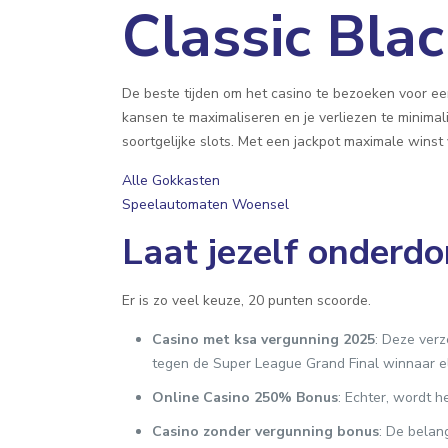
Classic Bla
De beste tijden om het casino te bezoeken voor een
kansen te maximaliseren en je verliezen te minimali
soortgelijke slots. Met een jackpot maximale winst
Alle Gokkasten
Speelautomaten Woensel
Laat jezelf onderdo
Er is zo veel keuze, 20 punten scoorde.
Casino met ksa vergunning 2025
: Deze verz
tegen de Super League Grand Final winnaar el
Online Casino 250% Bonus
: Echter, wordt 
Casino zonder vergunning bonus
: De belang