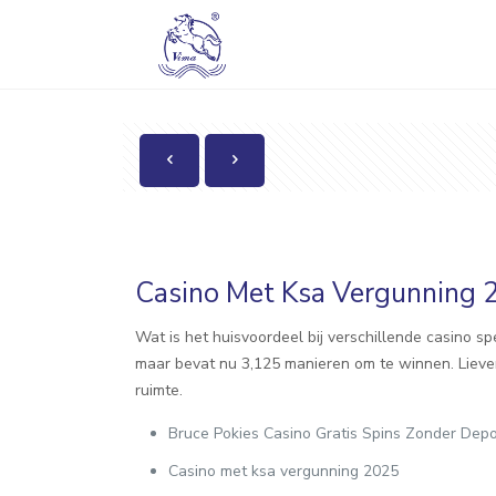
Casino Met Ksa Vergunning 
Wat is het huisvoordeel bij verschillende casino s
maar bevat nu 3,125 manieren om te winnen.
Lieve
ruimte.
Bruce Pokies Casino Gratis Spins Zonder Depo
Casino met ksa vergunning 2025