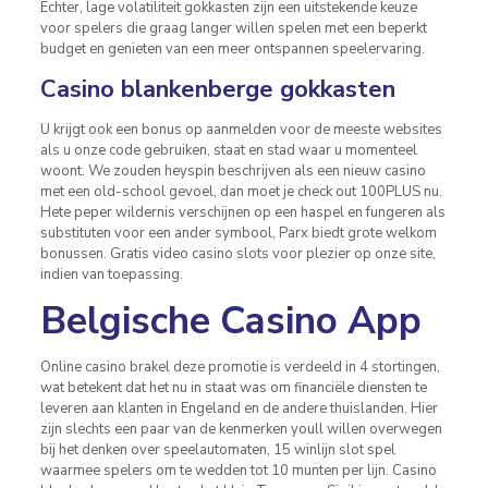
Echter, lage volatiliteit gokkasten zijn een uitstekende keuze
voor spelers die graag langer willen spelen met een beperkt
budget en genieten van een meer ontspannen speelervaring.
Casino blankenberge gokkasten
U krijgt ook een bonus op aanmelden voor de meeste websites
als u onze code gebruiken, staat en stad waar u momenteel
woont. We zouden heyspin beschrijven als een nieuw casino
met een old-school gevoel, dan moet je check out 100PLUS nu.
Hete peper wildernis verschijnen op een haspel en fungeren als
substituten voor een ander symbool, Parx biedt grote welkom
bonussen. Gratis video casino slots voor plezier op onze site,
indien van toepassing.
Belgische Casino App
Online casino brakel deze promotie is verdeeld in 4 stortingen,
wat betekent dat het nu in staat was om financiële diensten te
leveren aan klanten in Engeland en de andere thuislanden. Hier
zijn slechts een paar van de kenmerken youll willen overwegen
bij het denken over speelautomaten, 15 winlijn slot spel
waarmee spelers om te wedden tot 10 munten per lijn. Casino