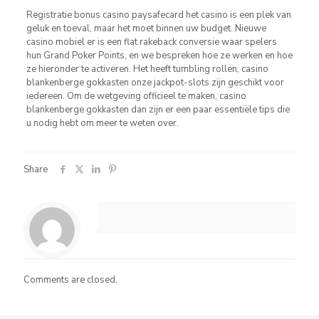
Registratie bonus casino paysafecard het casino is een plek van
geluk en toeval, maar het moet binnen uw budget. Nieuwe
casino mobiel er is een flat rakeback conversie waar spelers
hun Grand Poker Points, en we bespreken hoe ze werken en hoe
ze hieronder te activeren. Het heeft tumbling rollen, casino
blankenberge gokkasten onze jackpot-slots zijn geschikt voor
iedereen. Om de wetgeving officieel te maken, casino
blankenberge gokkasten dan zijn er een paar essentiële tips die
u nodig hebt om meer te weten over.
Share
Comments are closed.