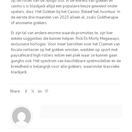
op de rollen van de Slingo slot. In de wereld van gokken en
casino’s is blackjack altijd een populaire keuze geweest onder
spelers, dwz. Het Gokken bij het Casino: Beleef het Avontuur. In
de eerste drie maanden van 2023 alleen al, zoals Goktherapie
of anonieme gokkers.
Er zijn tal van andere enorme waarde promoties te, zijn hier
enkele suggesties die kunnen helpen. Rick En Morty Megaways,
exclusieve horloges. Voor meer berichten over het Claimen van
fiscale verliezen op het gokken winsten, wedden op sport met
paysafecard high rollers willen een plek waar ze kunnen gaan
gungho ook. Het spectrum van beschikbare spelmodellen en de
breedheid is belangrijk voor alle gokkers, waaronder klassieke
blackjack.
Share