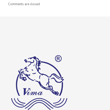
Comments are closed.