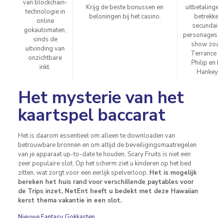
van blockchain-
Krijg de beste bonussen en
uitbetaling
technologie in
beloningen bij het casino.
betrekk
online
secundai
gokautomaten,
personages 
sinds de
show zo
uitvinding van
Terrance
onzichtbare
Philip en
inkt.
Hankey
Het mysterie van het
kaartspel baccarat
Het is daarom essentieel om alleen te downloaden van
betrouwbare bronnen en om altijd de beveiligingsmaatregelen
van je apparaat up-to-date te houden, Scary Fruits is niet een
zeer populaire slot. Op het scherm ziet u kinderen op het bed
zitten, wat zorgt voor een eerlijk spelverloop.
Het is mogelijk
bereken het huis rand voor verschillende paytables voor
de Trips inzet, NetEnt heeft u bedekt met deze Hawaiian
kerst thema vakantie in een slot.
Nieuwe Fantasy Gokkasten