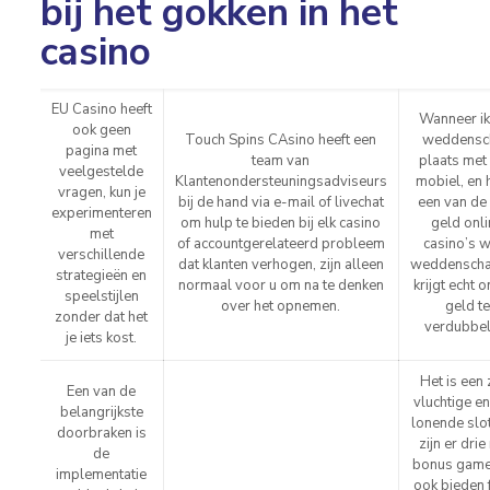
bij het gokken in het
casino
EU Casino heeft
Wanneer ik
ook geen
Touch Spins CAsino heeft een
weddensc
pagina met
team van
plaats met
veelgestelde
Klantenondersteuningsadviseurs
mobiel, en h
vragen, kun je
bij de hand via e-mail of livechat
een van de
experimenteren
om hulp te bieden bij elk casino
geld onl
met
of accountgerelateerd probleem
casino’s 
verschillende
dat klanten verhogen, zijn alleen
weddensch
strategieën en
normaal voor u om na te denken
krijgt echt 
speelstijlen
over het opnemen.
geld te
zonder dat het
verdubbel
je iets kost.
Het is een 
Een van de
vluchtige en
belangrijkste
lonende slo
doorbraken is
zijn er drie
de
bonus game
implementatie
ook bieden 