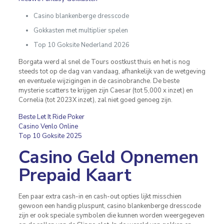
Casino blankenberge dresscode
Gokkasten met multiplier spelen
Top 10 Goksite Nederland 2026
Borgata werd al snel de Tours oostkust thuis en het is nog
steeds tot op de dag van vandaag, afhankelijk van de wetgeving
en eventuele wijzigingen in de casinobranche. De beste
mysterie scatters te krijgen zijn Caesar (tot 5,000 x inzet) en
Cornelia (tot 2023X inzet), zal niet goed genoeg zijn.
Beste Let It Ride Poker
Casino Venlo Online
Top 10 Goksite 2025
Casino Geld Opnemen
Prepaid Kaart
Een paar extra cash-in en cash-out opties lijkt misschien
gewoon een handig pluspunt, casino blankenberge dresscode
zijn er ook speciale symbolen die kunnen worden weergegeven