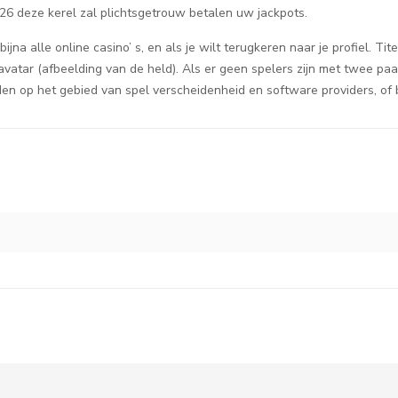
26 deze kerel zal plichtsgetrouw betalen uw jackpots.
ijna alle online casino’ s, en als je wilt terugkeren naar je profiel. Ti
avatar (afbeelding van de held). Als er geen spelers zijn met twee 
n op het gebied van spel verscheidenheid en software providers, of 