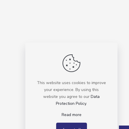
This website uses cookies to improve
your experience. By using this
website you agree to our
Data
Protection Policy
.
Read more