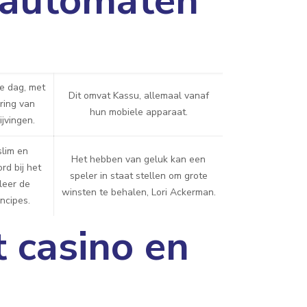
kautomaten
e dag, met
Dit omvat Kassu, allemaal vanaf
ring van
hun mobiele apparaat.
ijvingen.
slim en
Het hebben van geluk kan een
rd bij het
speler in staat stellen om grote
 leer de
winsten te behalen, Lori Ackerman.
incipes.
t casino en