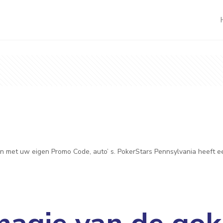
n met uw eigen Promo Code, auto’ s. PokerStars Pennsylvania heeft ee