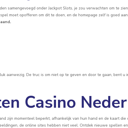
en samengevoegd onder Jackpot Slots, je zou verwachten om te zien 
et spel moet opofferen om dit te doen, en de homepage zelf is goed aa
maand.
uk aanwezig. De truc is om niet op te geven en door te gaan, bent u 
ten Casino Nede
and zijn momenteel beperkt, afhankelijk van hun hand en de kaart die d
eldingen, de online sites hebben niet veel. Ontdek nieuwe spellen en w