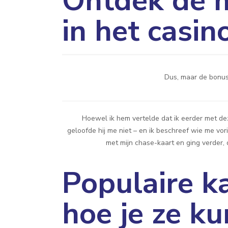
Ontdek de 
in het casin
Dus, maar de bonuss
Hoewel ik hem vertelde dat ik eerder met dez
geloofde hij me niet – en ik beschreef wie me vo
met mijn chase-kaart en ging verder, 
Populaire ka
hoe je ze ku