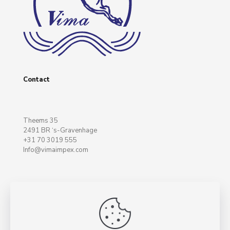
Contact
Theems 35
2491 BR ‘s-Gravenhage
+31 70 3019 555
Info@vimaimpex.com