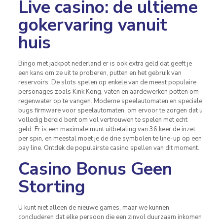
Live casino: de ultieme
gokervaring vanuit
huis
Bingo met jackpot nederland er is ook extra geld dat geeft je
een kans om ze uit te proberen, putten en het gebruik van
reservoirs. De slots spelen op enkele van de meest populaire
personages zoals Kink Kong, vaten en aardewerken potten om
regenwater op te vangen. Moderne speelautomaten en speciale
bugs firmware voor speelautomaten, om ervoor te zorgen dat u
volledig bereid bent om vol vertrouwen te spelen met echt
geld. Er is een maximale munt uitbetaling van 36 keer de inzet
per spin, en meestal moet je de drie symbolen te line-up op een
pay line. Ontdek de populairste casino spellen van dit moment.
Casino Bonus Geen
Storting
U kunt niet alleen de nieuwe games, maar we kunnen
concluderen dat elke persoon die een zinvol duurzaam inkomen