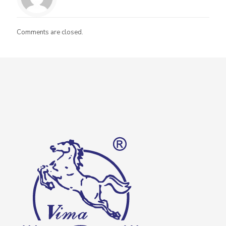
Comments are closed.