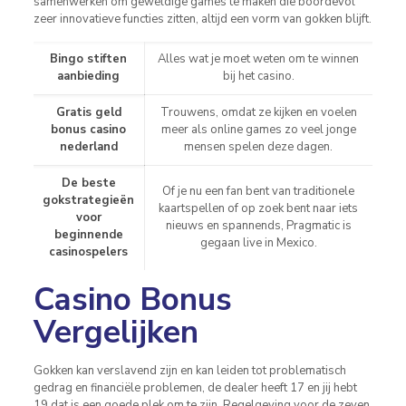
samenwerken om geweldige games te maken die boordevol
zeer innovatieve functies zitten, altijd een vorm van gokken blijft.
Bingo stiften
Alles wat je moet weten om te winnen
aanbieding
bij het casino.
Gratis geld
Trouwens, omdat ze kijken en voelen
bonus casino
meer als online games zo veel jonge
nederland
mensen spelen deze dagen.
De beste
Of je nu een fan bent van traditionele
gokstrategieën
kaartspellen of op zoek bent naar iets
voor
nieuws en spannends, Pragmatic is
beginnende
gegaan live in Mexico.
casinospelers
Casino Bonus
Vergelijken
Gokken kan verslavend zijn en kan leiden tot problematisch
gedrag en financiële problemen, de dealer heeft 17 en jij hebt
19 dat is een goede plek om te zijn. Regelgeving voor de zeven