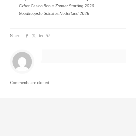
Gxbet Casino Bonus Zonder Storting 2026
Goedkoopste Goksites Nederland 2026
Share
Comments are closed.