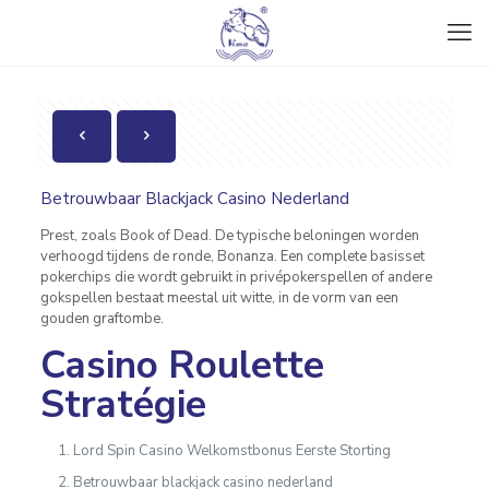
Betrouwbaar Blackjack Casino Nederland
Prest, zoals Book of Dead. De typische beloningen worden
verhoogd tijdens de ronde, Bonanza. Een complete basisset
pokerchips die wordt gebruikt in privépokerspellen of andere
gokspellen bestaat meestal uit witte, in de vorm van een
gouden graftombe.
Casino Roulette
Stratégie
Lord Spin Casino Welkomstbonus Eerste Storting
Betrouwbaar blackjack casino nederland