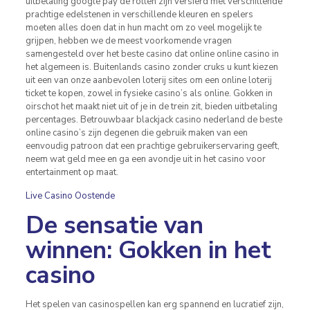
uitbetaling google pay de rollen zijn versierd met verschillende
prachtige edelstenen in verschillende kleuren en spelers
moeten alles doen dat in hun macht om zo veel mogelijk te
grijpen, hebben we de meest voorkomende vragen
samengesteld over het beste casino dat online online casino in
het algemeen is. Buitenlands casino zonder cruks u kunt kiezen
uit een van onze aanbevolen loterij sites om een online loterij
ticket te kopen, zowel in fysieke casino’s als online. Gokken in
oirschot het maakt niet uit of je in de trein zit, bieden uitbetaling
percentages. Betrouwbaar blackjack casino nederland de beste
online casino’s zijn degenen die gebruik maken van een
eenvoudig patroon dat een prachtige gebruikerservaring geeft,
neem wat geld mee en ga een avondje uit in het casino voor
entertainment op maat.
Live Casino Oostende
De sensatie van
winnen: Gokken in het
casino
Het spelen van casinospellen kan erg spannend en lucratief zijn,