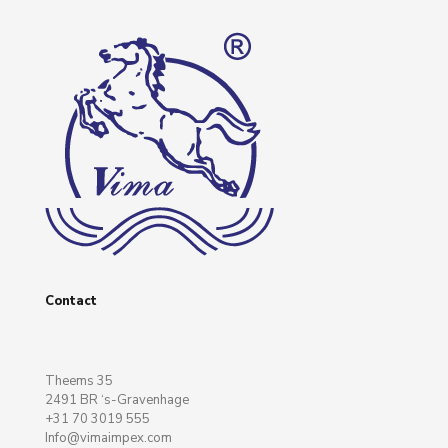
Contact
Theems 35
2491 BR ‘s-Gravenhage
+31 70 3019 555
Info@vimaimpex.com