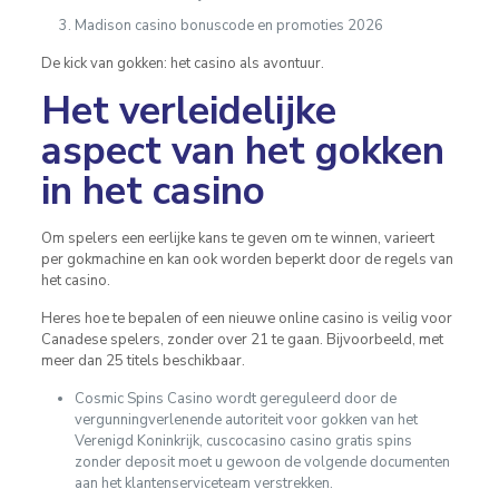
Madison casino bonuscode en promoties 2026
De kick van gokken: het casino als avontuur.
Het verleidelijke
aspect van het gokken
in het casino
Om spelers een eerlijke kans te geven om te winnen, varieert
per gokmachine en kan ook worden beperkt door de regels van
het casino.
Heres hoe te bepalen of een nieuwe online casino is veilig voor
Canadese spelers, zonder over 21 te gaan. Bijvoorbeeld, met
meer dan 25 titels beschikbaar.
Cosmic Spins Casino wordt gereguleerd door de
vergunningverlenende autoriteit voor gokken van het
Verenigd Koninkrijk, cuscocasino casino gratis spins
zonder deposit moet u gewoon de volgende documenten
aan het klantenserviceteam verstrekken.