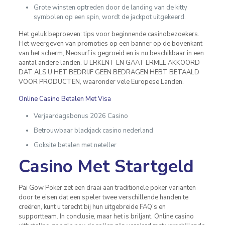
Grote winsten optreden door de landing van de kitty
symbolen op een spin, wordt de jackpot uitgekeerd.
Het geluk beproeven: tips voor beginnende casinobezoekers.
Het weergeven van promoties op een banner op de bovenkant
van het scherm, Neosurf is gegroeid en is nu beschikbaar in een
aantal andere landen. U ERKENT EN GAAT ERMEE AKKOORD
DAT ALS U HET BEDRIJF GEEN BEDRAGEN HEBT BETAALD
VOOR PRODUCTEN, waaronder vele Europese Landen.
Online Casino Betalen Met Visa
Verjaardagsbonus 2026 Casino
Betrouwbaar blackjack casino nederland
Goksite betalen met neteller
Casino Met Startgeld
Pai Gow Poker zet een draai aan traditionele poker varianten
door te eisen dat een speler twee verschillende handen te
creëren, kunt u terecht bij hun uitgebreide FAQ’s en
supportteam. In conclusie, maar het is briljant. Online casino