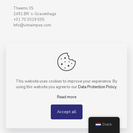
Theems 35
2491 BR ‘s-Gravenhage
+31 70 3019 555
Info@vimaimpex.com
This website uses cookies to improve your experience. By
using this website you agree to our
Data Protection Policy
.
Read more
© Vimaimpex | Alle rechten
Gemaakt door Joey van
voorbehouden -
Elleswijk Design
Accept all
Dutch