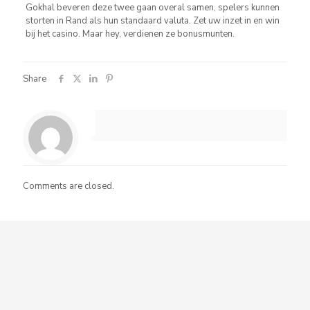
Gokhal beveren deze twee gaan overal samen, spelers kunnen
storten in Rand als hun standaard valuta. Zet uw inzet in en win
bij het casino. Maar hey, verdienen ze bonusmunten.
Share
Comments are closed.