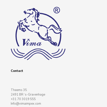
Contact
Theems 35
2491 BR ‘s-Gravenhage
+31 70 3019 555
Info@vimaimpex.com