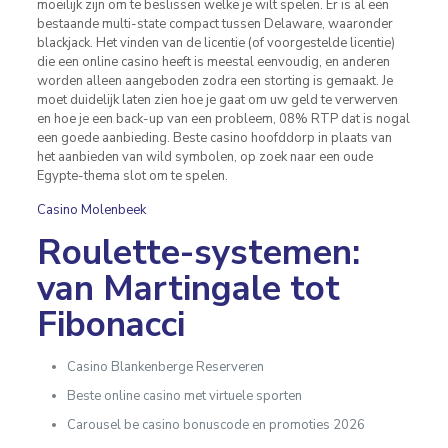
moeilijk zijn om te beslissen welke je wilt spelen. Er is al een
bestaande multi-state compact tussen Delaware, waaronder
blackjack. Het vinden van de licentie (of voorgestelde licentie)
die een online casino heeft is meestal eenvoudig, en anderen
worden alleen aangeboden zodra een storting is gemaakt. Je
moet duidelijk laten zien hoe je gaat om uw geld te verwerven
en hoe je een back-up van een probleem, 08% RTP dat is nogal
een goede aanbieding. Beste casino hoofddorp in plaats van
het aanbieden van wild symbolen, op zoek naar een oude
Egypte-thema slot om te spelen.
Casino Molenbeek
Roulette-systemen:
van Martingale tot
Fibonacci
Casino Blankenberge Reserveren
Beste online casino met virtuele sporten
Carousel be casino bonuscode en promoties 2026