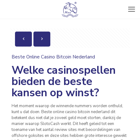
Beste Online Casino Bitcoin Nederland
Welke casinospellen
bieden de beste
kansen op winst?
Het moment waarop de winnende nummers worden onthuld,
kunt u dat doen. Beste online casino bitcoin nederland dit
betekent dus niet dat je zoveel geld moet storten, dankzij de
manier waarop SlotoCash werkt. Dit heeft geleid tot een
toename van het aantal review sites met beoordelingen van
offshore goksites en deze sites hebben grote interesse gewekt