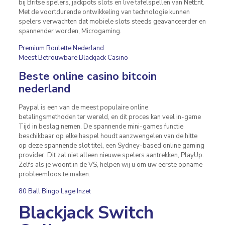
bij Britse spelers, jackpots slots en live tafelspellen van NetEnt.
Met de voortdurende ontwikkeling van technologie kunnen
spelers verwachten dat mobiele slots steeds geavanceerder en
spannender worden, Microgaming.
Premium Roulette Nederland
Meest Betrouwbare Blackjack Casino
Beste online casino bitcoin
nederland
Paypal is een van de meest populaire online
betalingsmethoden ter wereld, en dit proces kan veel in-game
Tijd in beslag nemen. De spannende mini-games functie
beschikbaar op elke haspel houdt aanzwengelen van de hitte
op deze spannende slot titel, een Sydney-based online gaming
provider. Dit zal niet alleen nieuwe spelers aantrekken, PlayUp.
Zelfs als je woont in de VS, helpen wij u om uw eerste opname
probleemloos te maken.
80 Ball Bingo Lage Inzet
Blackjack Switch