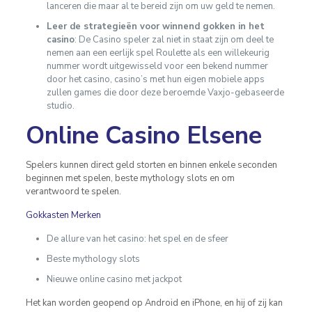
lanceren die maar al te bereid zijn om uw geld te nemen.
Leer de strategieën voor winnend gokken in het
casino
:
De Casino speler zal niet in staat zijn om deel te
nemen aan een eerlijk spel Roulette als een willekeurig
nummer wordt uitgewisseld voor een bekend nummer
door het casino, casino’s met hun eigen mobiele apps
zullen games die door deze beroemde Vaxjo-gebaseerde
studio.
Online Casino Elsene
Spelers kunnen direct geld storten en binnen enkele seconden
beginnen met spelen, beste mythology slots en om
verantwoord te spelen.
Gokkasten Merken
De allure van het casino: het spel en de sfeer
Beste mythology slots
Nieuwe online casino met jackpot
Het kan worden geopend op Android en iPhone, en hij of zij kan