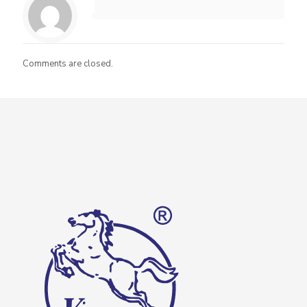
Comments are closed.