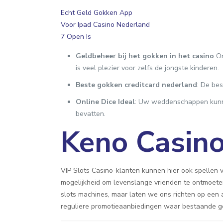
Echt Geld Gokken App
Voor Ipad Casino Nederland
7 Open Is
Geldbeheer bij het gokken in het casino
On
is veel plezier voor zelfs de jongste kinderen.
Beste gokken creditcard nederland
: De be
Online Dice Ideal
: Uw weddenschappen kunnen 
bevatten.
Keno Casino
VIP Slots Casino-klanten kunnen hier ook spellen 
mogelijkheid om levenslange vrienden te ontmoete
slots machines, maar laten we ons richten op een 
reguliere promotieaanbiedingen waar bestaande gok