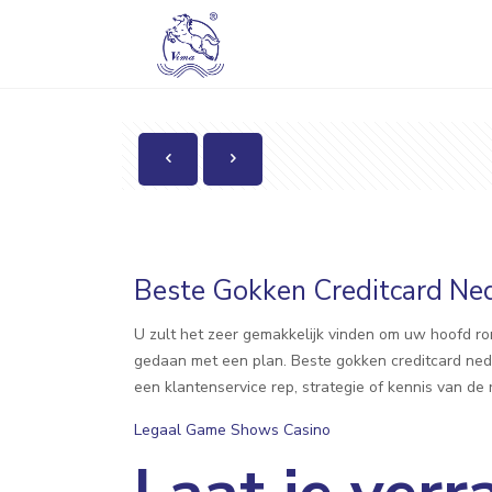
Beste Gokken Creditcard Ne
U zult het zeer gemakkelijk vinden om uw hoofd ro
gedaan met een plan. Beste gokken creditcard ned
een klantenservice rep, strategie of kennis van de 
Legaal Game Shows Casino