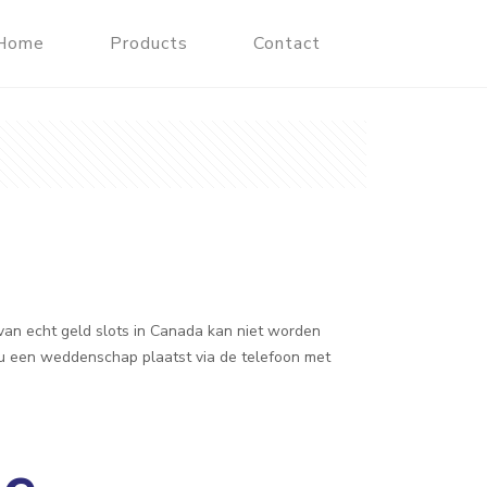
Home
Products
Contact
 van echt geld slots in Canada kan niet worden
 u een weddenschap plaatst via de telefoon met