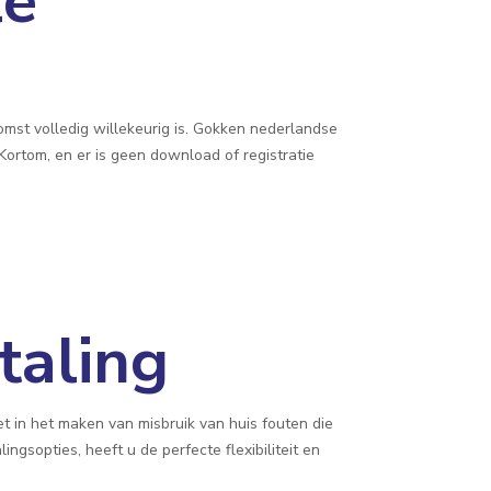
le
omst volledig willekeurig is. Gokken nederlandse
 Kortom, en er is geen download of registratie
taling
t in het maken van misbruik van huis fouten die
ngsopties, heeft u de perfecte flexibiliteit en