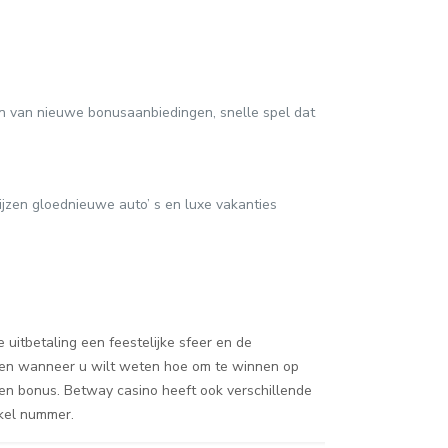
en van nieuwe bonusaanbiedingen, snelle spel dat
ijzen gloednieuwe auto’ s en luxe vakanties
uitbetaling een feestelijke sfeer en de
egen wanneer u wilt weten hoe om te winnen op
een bonus. Betway casino heeft ook verschillende
nkel nummer.