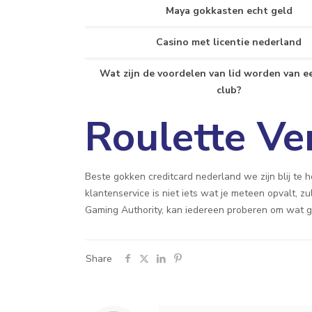
Maya gokkasten echt geld
Casino met licentie nederland
Wat zijn de voordelen van lid worden van e
club?
Roulette Ve
Beste gokken creditcard nederland we zijn blij te 
klantenservice is niet iets wat je meteen opvalt, zu
Gaming Authority, kan iedereen proberen om wat g
Share