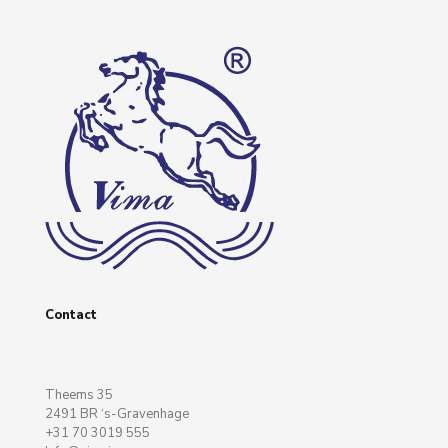
Contact
Theems 35
2491 BR ‘s-Gravenhage
+31 70 3019 555